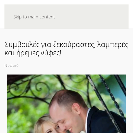
Skip to main content
Συμβουλές για ξεκούραστες, λαμπερές
και ήρεμες νύφες!
Νυφικό