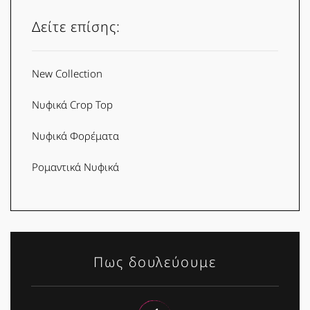
Δείτε επίσης:
New Collection
Νυφικά Crop Top
Νυφικά Φορέματα
Ρομαντικά Νυφικά
Πως δουλεύουμε