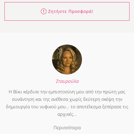
Ζητήστε Προσφορά!
Σταυρούλα
Η Βίκυ κέρδισε την εμπιστοσύνη μου από την πρώτη μας
συνάντηση και της ανέθεσα χωρίς δεύτερη σκέψη την
δημιουργία του νυφικού μου... το αποτέλεσμα ξεπέρασε τις
αρχικές...
Περισσότερα