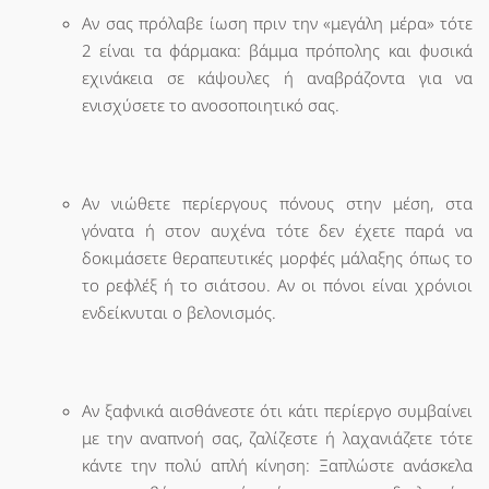
Αν σας πρόλαβε ίωση πριν την «μεγάλη μέρα» τότε
2 είναι τα φάρμακα: βάμμα πρόπολης και φυσικά
εχινάκεια σε κάψουλες ή αναβράζοντα για να
ενισχύσετε το ανοσοποιητικό σας.
Αν νιώθετε περίεργους πόνους στην μέση, στα
γόνατα ή στον αυχένα τότε δεν έχετε παρά να
δοκιμάσετε θεραπευτικές μορφές μάλαξης όπως το
το ρεφλέξ ή το σιάτσου. Αν οι πόνοι είναι χρόνιοι
ενδείκνυται ο βελονισμός.
Αν ξαφνικά αισθάνεστε ότι κάτι περίεργο συμβαίνει
με την αναπνοή σας, ζαλίζεστε ή λαχανιάζετε τότε
κάντε την πολύ απλή κίνηση: Ξαπλώστε ανάσκελα