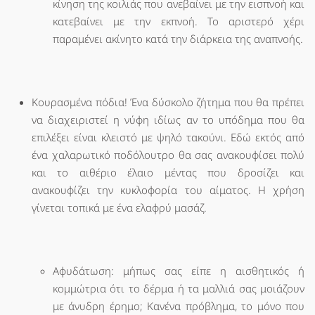
κίνηση της κοιλιάς που ανεβαίνει με την εισπνοή και
κατεβαίνει με την εκπνοή. Το αριστερό χέρι
παραμένει ακίνητο κατά την διάρκεια της αναπνοής.
Κουρασμένα πόδια! Ένα δύσκολο ζήτημα που θα πρέπει
να διαχειριστεί η νύφη ιδίως αν το υπόδημα που θα
επιλέξει είναι κλειστό με ψηλό τακούνι. Εδώ εκτός από
ένα χαλαρωτικό ποδόλουτρο θα σας ανακουφίσει πολύ
και το αιθέριο έλαιο μέντας που δροσίζει και
ανακουφίζει την κυκλοφορία του αίματος. Η χρήση
γίνεται τοπικά με ένα ελαφρύ μασάζ.
Αφυδάτωση: μήπως σας είπε η αισθητικός ή
κομμώτρια ότι το δέρμα ή τα μαλλιά σας μοιάζουν
με άνυδρη έρημο; Κανένα πρόβλημα, το μόνο που