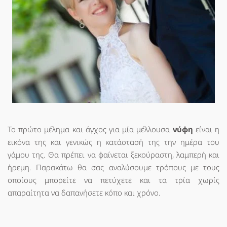
Το πρώτο μέλημα και άγχος για μία μέλλουσα
νύφη
είναι η
εικόνα της και γενικώς η κατάστασή της την ημέρα του
γάμου της. Θα πρέπει να φαίνεται ξεκούραστη, λαμπερή και
ήρεμη. Παρακάτω θα σας αναλύσουμε τρόπους με τους
οποίους μπορείτε να πετύχετε και τα τρία χωρίς
απαραίτητα να δαπανήσετε κόπο και χρόνο.