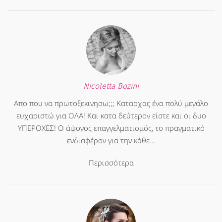
Nicoletta Bozini
Απο που να πρωτοξεκινησω;;; Καταρχας ένα πολύ μεγάλο
ευχαριστώ για ΟΛΑ! Και κατα δεύτερον είστε και οι δυο
ΥΠΕΡΟΧΕΣ! Ο άψογος επαγγελματισμός, το πραγματικό
ενδιαφέρον για την κάθε...
Περισσότερα