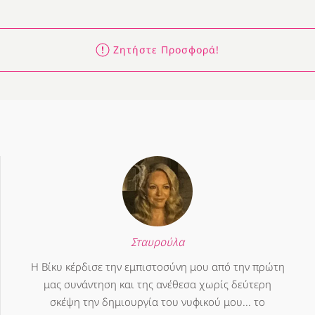
Ζητήστε Προσφορά!
Σταυρούλα
Η Βίκυ κέρδισε την εμπιστοσύνη μου από την πρώτη
μας συνάντηση και της ανέθεσα χωρίς δεύτερη
σκέψη την δημιουργία του νυφικού μου... το