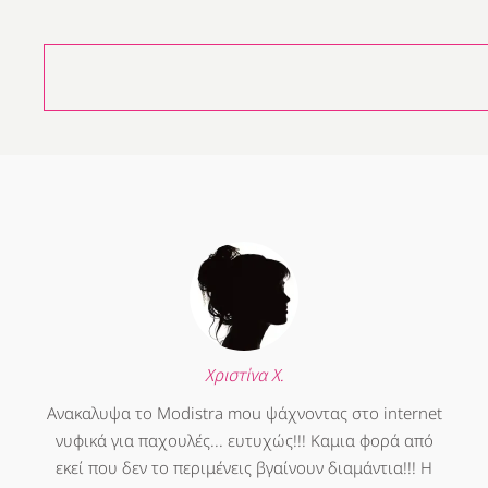
Χριστίνα Χ.
Ανακαλυψα το Modistra mou ψάχνοντας στο internet
νυφικά για παχουλές... ευτυχώς!!! Καμια φορά από
εκεί που δεν το περιμένεις βγαίνουν διαμάντια!!! Η