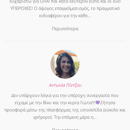
ευχαριστώ για ΟΛΑ! Και κατα δεύτερον είστε και οι δυο
ΥΠΕΡΟΧΕΣ! Ο άψογος επαγγελματισμός, το πραγματικό
ενδιαφέρον για την κάθε...
Περισσότερα
Αντωνία Πίντζου
Δεν υπάρχουν λόγια για την υπέροχη συνεργασία που
είχαμε με την Βίκυ και την κυρία Γιώτα!!!
Ζήτησα
προσφορά μέσω της πλατφόρμας της ιστοσελίδα (εύκολο και
γρήγορο). Την επόμενη μέρα η…