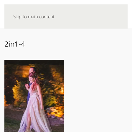
Skip to main content
2in1-4