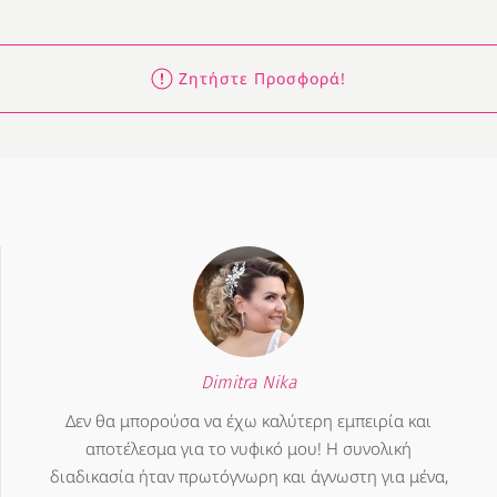
Ζητήστε Προσφορά!
Dimitra Nika
Δεν θα μπορούσα να έχω καλύτερη εμπειρία και
αποτέλεσμα για το νυφικό μου! Η συνολική
διαδικασία ήταν πρωτόγνωρη και άγνωστη για μένα,