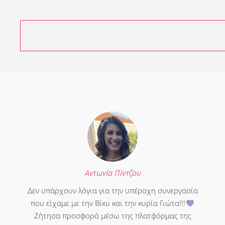
Αντωνία Πίντζου
Δεν υπάρχουν λόγια για την υπέροχη συνεργασία
που είχαμε με την Βίκυ και την κυρία Γιώτα!!!
Ζήτησα προσφορά μέσω της πλατφόρμας της