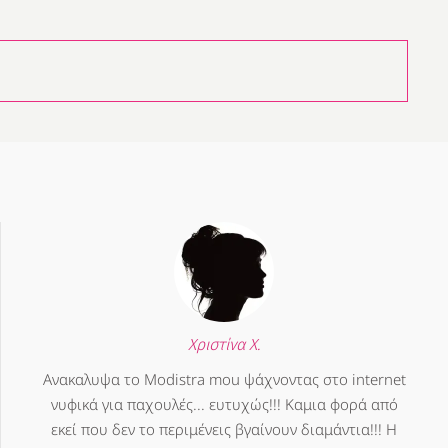
Χριστίνα Χ.
Ανακαλυψα το Modistra mou ψάχνοντας στο internet
νυφικά για παχουλές... ευτυχώς!!! Καμια φορά από
εκεί που δεν το περιμένεις βγαίνουν διαμάντια!!! Η