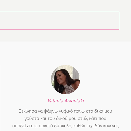
Valanta Arxontaki
Ξεκίνησα να ψάχνω νυφικό πάνω στα δικά μου
γούστα και του δικού μου στυλ, κάτι που
αποδείχτηκε αρκετά δύσκολο, καθώς σχεδόν κανένας