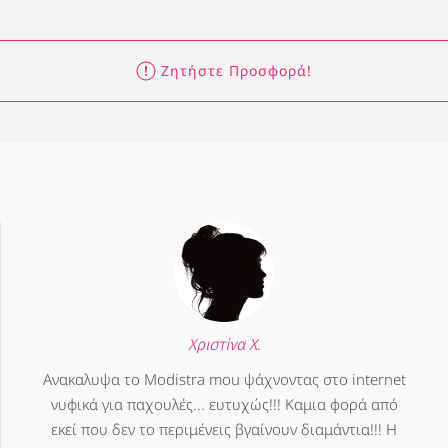
Ζητήστε Προσφορά!
Χριστίνα Χ.
Ανακαλυψα το Modistra mou ψάχνοντας στο internet
νυφικά για παχουλές... ευτυχώς!!! Καμια φορά από
εκεί που δεν το περιμένεις βγαίνουν διαμάντια!!! Η