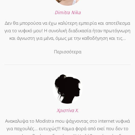
Dimitra Nika
Δεν θα μπορούσα να έχω καλύτερη εμπειρία και αποτέλεσμα
για το νυφικό μου! Η συνολική διαδικασία ήταν πρωτόγνωρη
και άγνωστη για μένα, όμως με την καθοδήγηση και τις...
Περισσότερα
Χριστίνα Χ.
Ανακαλυψα το Modistra mou ψάχνοντας στο internet νυφικά
για παχουλές... ευτυχώς!!! Καμια φορά από εκεί που δεν το