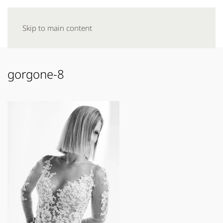
Skip to main content
gorgone-8