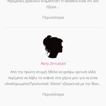
περιμένεις βγαίνουν διαμάντια!!! Η αλήθεια είναι ότι δεν
ήξερα....
Περισσότερα
Mary Zervakaki
Από την πρώτη στιγμή ήθελα να γράψω κριτική αλλά
περίμενα να λάβω το νυφικό στα χέρια μου για να είναι
ολοκληρωμένη!Προσωπικά "έδεσα" εξαιρετικά με την Βίκυ...
Περισσότερα