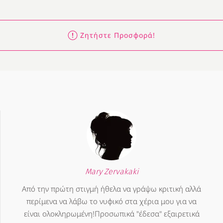
Ζητήστε Προσφορά!
Mary Zervakaki
Από την πρώτη στιγμή ήθελα να γράψω κριτική αλλά
περίμενα να λάβω το νυφικό στα χέρια μου για να
είναι ολοκληρωμένη!Προσωπικά "έδεσα" εξαιρετικά