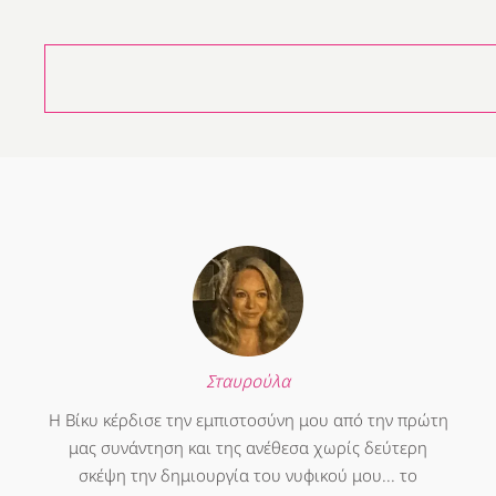
Σταυρούλα
Η Βίκυ κέρδισε την εμπιστοσύνη μου από την πρώτη
μας συνάντηση και της ανέθεσα χωρίς δεύτερη
σκέψη την δημιουργία του νυφικού μου... το