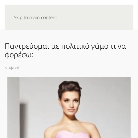
Skip to main content
Παντρεύομαι με πολιτικό γάμο τι να
φορέσω;
Νυφικό