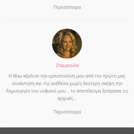
Περισσότερα
Σταυρούλα
Η Βίκυ κέρδισε την εμπιστοσύνη μου από την πρώτη μας
συνάντηση και της ανέθεσα χωρίς δεύτερη σκέψη την
δημιουργία του νυφικού μου... το αποτέλεσμα ξεπέρασε τις
αρχικές...
Περισσότερα