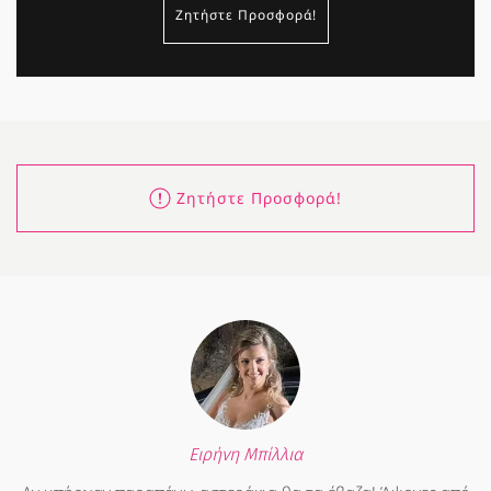
Ζητήστε Προσφορά!
Ζητήστε Προσφορά!
Ειρήνη Μπίλλια