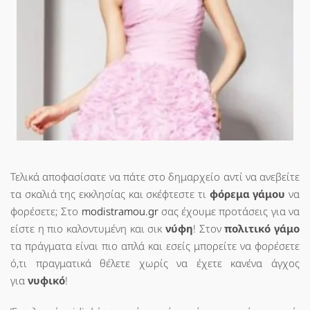
Τελικά αποφασίσατε να πάτε στο δημαρχείο αντί να ανεβείτε
τα σκαλιά της εκκλησίας και σκέφτεστε τι
φόρεμα γάμου
να
φορέσετε; Στο
modistramou.gr
σας έχουμε προτάσεις για να
είστε η πιο καλοντυμένη και σικ
νύφη
! Στον
πολιτικό γάμο
τα πράγματα είναι πιο απλά και εσείς μπορείτε να φορέσετε
ό,τι πραγματικά θέλετε χωρίς να έχετε κανένα άγχος
για
νυφικό
!