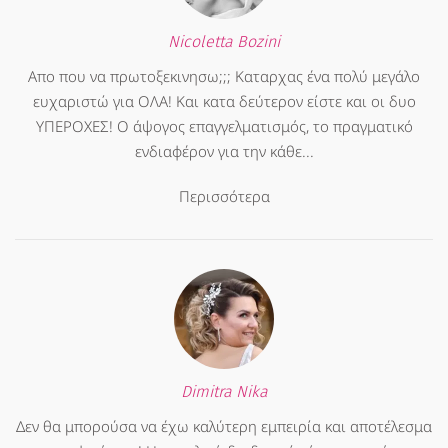
Nicoletta Bozini
Απο που να πρωτοξεκινησω;;; Καταρχας ένα πολύ μεγάλο
ευχαριστώ για ΟΛΑ! Και κατα δεύτερον είστε και οι δυο
ΥΠΕΡΟΧΕΣ! Ο άψογος επαγγελματισμός, το πραγματικό
ενδιαφέρον για την κάθε...
Περισσότερα
Dimitra Nika
Δεν θα μπορούσα να έχω καλύτερη εμπειρία και αποτέλεσμα