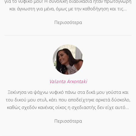
για το νυφικό μου! Η συνολική διαδικασία ήταν πρωτόγνωρη
και άγνωστη για μένα, όμως με την καθοδήγηση και τις...
Περισσότερα
Valanta Arxontaki
Ξεκίνησα να ψάχνω νυφικό πάνω στα δικά μου γούστα και
του δικού μου στυλ, κάτι που αποδείχτηκε αρκετά δύσκολο,
καθώς σχεδόν κανένας οίκος η σχεδιαστής δεν είχε αυτό...
Περισσότερα