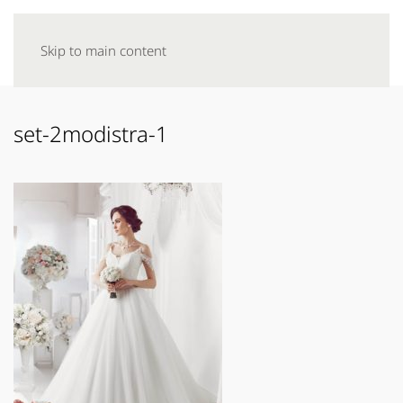
Skip to main content
set-2modistra-1