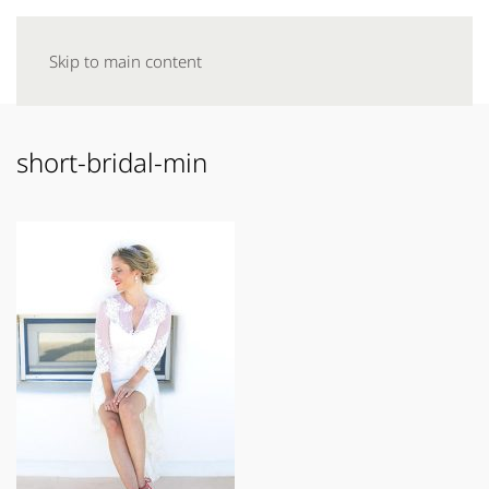
Skip to main content
short-bridal-min