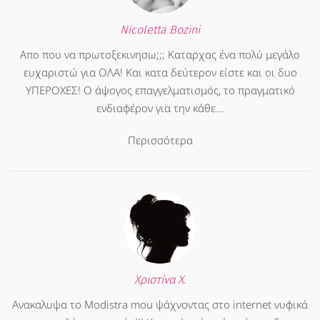
Nicoletta Bozini
Απο που να πρωτοξεκινησω;;; Καταρχας ένα πολύ μεγάλο
ευχαριστώ για ΟΛΑ! Και κατα δεύτερον είστε και οι δυο
ΥΠΕΡΟΧΕΣ! Ο άψογος επαγγελματισμός, το πραγματικό
ενδιαφέρον για την κάθε...
Περισσότερα
Χριστίνα Χ.
Ανακαλυψα το Modistra mou ψάχνοντας στο internet νυφικά