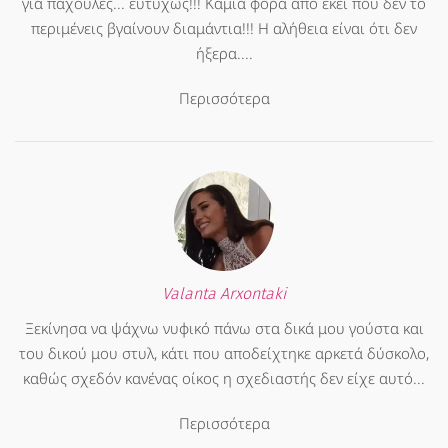
για παχουλές... ευτυχώς!!! Καμια φορά από εκεί που δεν το
περιμένεις βγαίνουν διαμάντια!!! Η αλήθεια είναι ότι δεν
ήξερα....
Περισσότερα
Valanta Arxontaki
Ξεκίνησα να ψάχνω νυφικό πάνω στα δικά μου γούστα και
του δικού μου στυλ, κάτι που αποδείχτηκε αρκετά δύσκολο,
καθώς σχεδόν κανένας οίκος η σχεδιαστής δεν είχε αυτό...
Περισσότερα