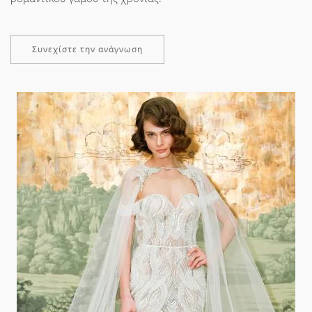
Συνεχίστε την ανάγνωση