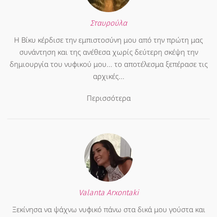
Σταυρούλα
Η Βίκυ κέρδισε την εμπιστοσύνη μου από την πρώτη μας
συνάντηση και της ανέθεσα χωρίς δεύτερη σκέψη την
δημιουργία του νυφικού μου... το αποτέλεσμα ξεπέρασε τις
αρχικές...
Περισσότερα
Valanta Arxontaki
Ξεκίνησα να ψάχνω νυφικό πάνω στα δικά μου γούστα και