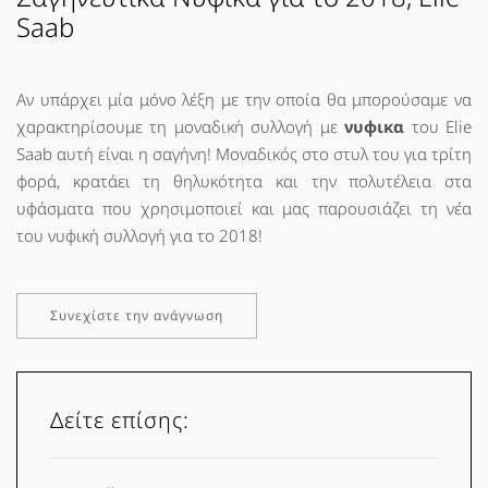
Saab
Aν υπάρχει μία μόνο λέξη με την οποία θα μπορούσαμε να
χαρακτηρίσουμε τη μοναδική συλλογή με
νυφικα
του Elie
Saab αυτή είναι η σαγήνη! Μοναδικός στο στυλ του για τρίτη
φορά, κρατάει τη θηλυκότητα και την πολυτέλεια στα
υφάσματα που χρησιμοποιεί και μας παρουσιάζει τη νέα
του νυφική συλλογή για το 2018!
Συνεχίστε την ανάγνωση
Δείτε επίσης: