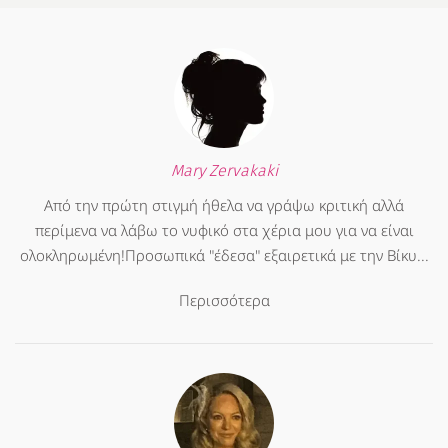
Mary Zervakaki
Από την πρώτη στιγμή ήθελα να γράψω κριτική αλλά
περίμενα να λάβω το νυφικό στα χέρια μου για να είναι
ολοκληρωμένη!Προσωπικά "έδεσα" εξαιρετικά με την Βίκυ...
Περισσότερα