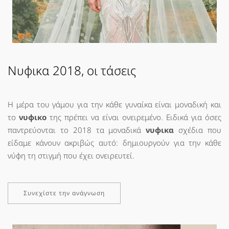
Νυφικα 2018, οι τάσεις
Η μέρα του γάμου για την κάθε γυναίκα είναι μοναδική και
το
νυφικο
της πρέπει να είναι ονειρεμένο. Ειδικά για όσες
παντρεύονται το 2018 τα μοναδικά
νυφικα
σχέδια που
είδαμε κάνουν ακριβώς αυτό: δημιουργούν για την κάθε
νύφη τη στιγμή που έχει ονειρευτεί.
Συνεχίστε την ανάγνωση