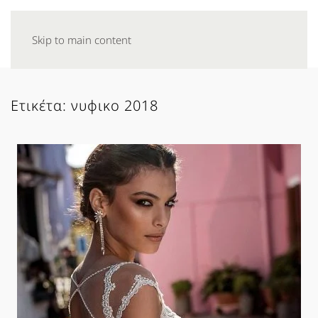
Skip to main content
Ετικέτα:
νυφικο 2018