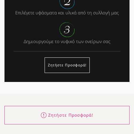
Επιλέγετε υφάσματα και υλικά από τη συλλογή μας
Δημιουργούμε το νυφικό των ονείρων σας
Ζητήστε Προσφορά!
Ζητήστε Προσφορά!